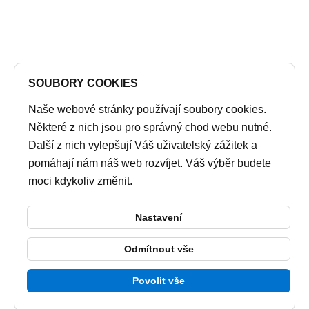
SOUBORY COOKIES
Naše webové stránky používají soubory cookies.
Některé z nich jsou pro správný chod webu nutné.
Další z nich vylepšují Váš uživatelský zážitek a
pomáhají nám náš web rozvíjet. Váš výběr budete
moci kdykoliv změnit.
Nastavení
Odmítnout vše
Povolit vše