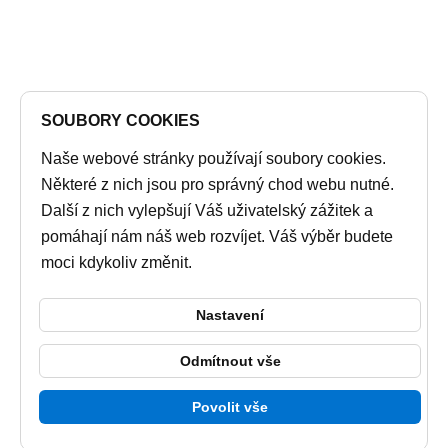
SOUBORY COOKIES
Naše webové stránky používají soubory cookies.
Některé z nich jsou pro správný chod webu nutné.
Další z nich vylepšují Váš uživatelský zážitek a
pomáhají nám náš web rozvíjet. Váš výběr budete
moci kdykoliv změnit.
Nastavení
Odmítnout vše
Povolit vše