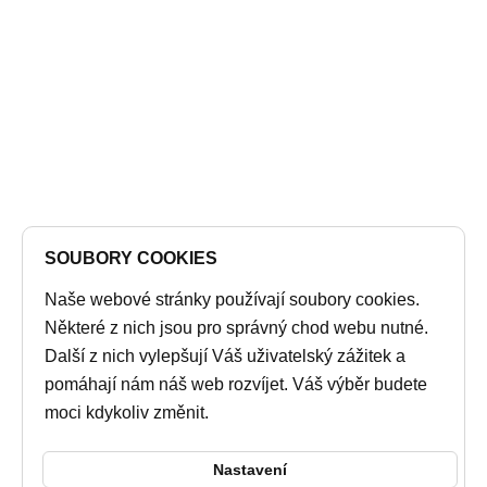
SOUBORY COOKIES
Naše webové stránky používají soubory cookies.
Některé z nich jsou pro správný chod webu nutné.
Další z nich vylepšují Váš uživatelský zážitek a
pomáhají nám náš web rozvíjet. Váš výběr budete
moci kdykoliv změnit.
Nastavení