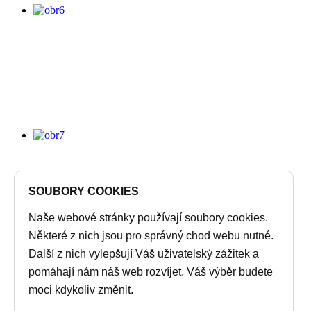
SOUBORY COOKIES
Naše webové stránky používají soubory cookies.
Některé z nich jsou pro správný chod webu nutné.
Další z nich vylepšují Váš uživatelský zážitek a
pomáhají nám náš web rozvíjet. Váš výběr budete
moci kdykoliv změnit.