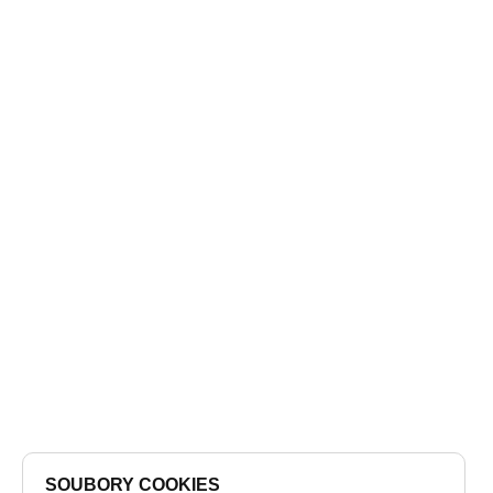
SOUBORY COOKIES