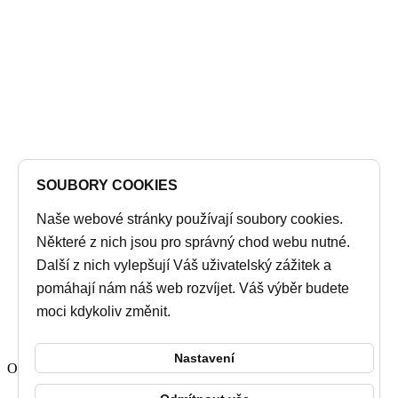
SOUBORY COOKIES
Naše webové stránky používají soubory cookies.
Některé z nich jsou pro správný chod webu nutné.
Další z nich vylepšují Váš uživatelský zážitek a
pomáhají nám náš web rozvíjet. Váš výběr budete
moci kdykoliv změnit.
Nastavení
Ordering
Display Num