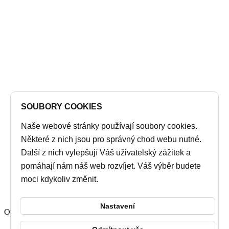
SOUBORY COOKIES
Naše webové stránky používají soubory cookies.
Některé z nich jsou pro správný chod webu nutné.
Další z nich vylepšují Váš uživatelský zážitek a
pomáhají nám náš web rozvíjet. Váš výběr budete
moci kdykoliv změnit.
Nastavení
Ordering
Display Num