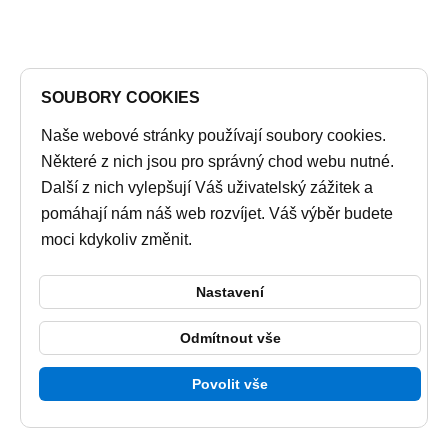
SOUBORY COOKIES
Naše webové stránky používají soubory cookies.
Některé z nich jsou pro správný chod webu nutné.
Další z nich vylepšují Váš uživatelský zážitek a
pomáhají nám náš web rozvíjet. Váš výběr budete
moci kdykoliv změnit.
Nastavení
Odmítnout vše
Povolit vše