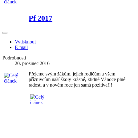
Pf 2017
Vytisknout
E-mail
Podrobnosti
20. prosinec 2016
Přejeme svým žákům, jejich rodičům a všem
příznivcům naší školy krásné, klidné Vánoce plné
radosti a v novém roce jen samá pozitiva!!!