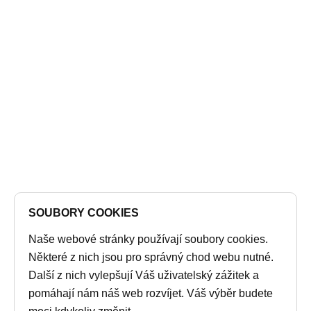
SOUBORY COOKIES
Naše webové stránky používají soubory cookies.
Některé z nich jsou pro správný chod webu nutné.
Další z nich vylepšují Váš uživatelský zážitek a
pomáhají nám náš web rozvíjet. Váš výběr budete