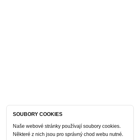
SOUBORY COOKIES
Naše webové stránky používají soubory cookies.
Některé z nich jsou pro správný chod webu nutné.